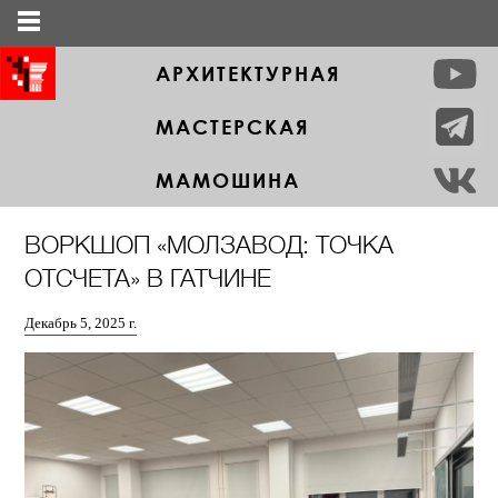
АРХИТЕКТУРНАЯ
МАСТЕРСКАЯ
МАМОШИНА
ВОРКШОП «МОЛЗАВОД: ТОЧКА
ОТСЧЕТА» В ГАТЧИНЕ
Декабрь 5, 2025 г.