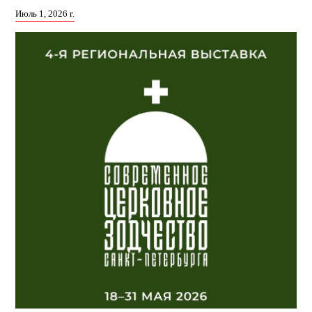
Июль 1, 2026 г.