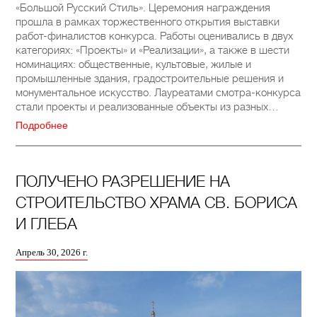
«Большой Русский Стиль». Церемония награждения
прошла в рамках торжественного открытия выставки
работ-финалистов конкурса. Работы оценивались в двух
категориях: «Проекты» и «Реализации», а также в шести
номинациях: общественные, культовые, жилые и
промышленные здания, градостроительные решения и
монументальное искусство. Лауреатами смотра-конкурса
стали проекты и реализованные объекты из разных…
Подробнее
ПОЛУЧЕНО РАЗРЕШЕНИЕ НА
СТРОИТЕЛЬСТВО ХРАМА СВ. БОРИСА
И ГЛЕБА
Апрель 30, 2026 г.