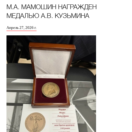
М.А. МАМОШИН НАГРАЖДЕН
МЕДАЛЬЮ А.В. КУЗЬМИНА
Апрель 27, 2026 г.