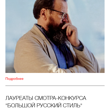
Подробнее
ЛАУРЕАТЫ СМОТРА-КОНКУРСА
"БОЛЬШОЙ РУССКИЙ СТИЛЬ"