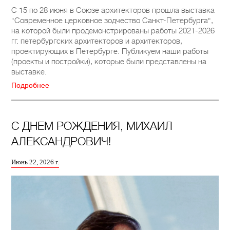
C 15 по 28 июня в Союзе архитекторов прошла выставка
"Современное церковное зодчество Санкт-Петербурга",
на которой были продемонстрированы работы 2021-2026
гг. петербургских архитекторов и архитекторов,
проектирующих в Петербурге. Публикуем наши работы
(проекты и постройки), которые были представлены на
выставке.
Подробнее
C ДНЕМ РОЖДЕНИЯ, МИХАИЛ
АЛЕКСАНДРОВИЧ!
Июнь 22, 2026 г.