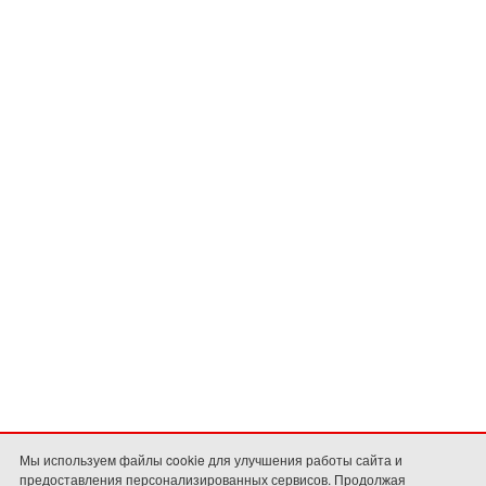
Мы используем файлы cookie для улучшения работы сайта и
предоставления персонализированных сервисов. Продолжая