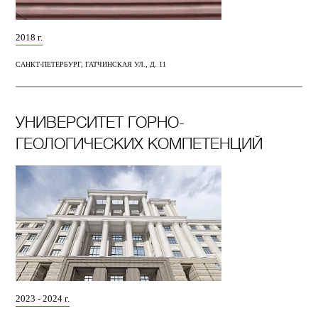
2018 г.
САНКТ-ПЕТЕРБУРГ, ГАТЧИНСКАЯ УЛ., Д. 11
УНИВЕРСИТЕТ ГОРНО-
ГЕОЛОГИЧЕСКИХ КОМПЕТЕНЦИЙ
2023 - 2024 г.