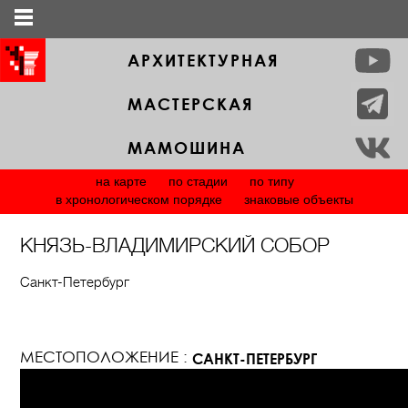
АРХИТЕКТУРНАЯ
МАСТЕРСКАЯ
МАМОШИНА
на карте
по стадии
по типу
в хронологическом порядке
знаковые объекты
КНЯЗЬ-ВЛАДИМИРСКИЙ СОБОР
Санкт-Петербург
МЕСТОПОЛОЖЕНИЕ :
САНКТ-ПЕТЕРБУРГ