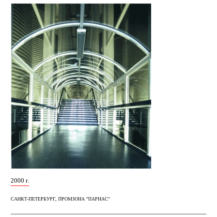
2000 г.
САНКТ-ПЕТЕРБУРГ, ПРОМЗОНА "ПАРНАС"