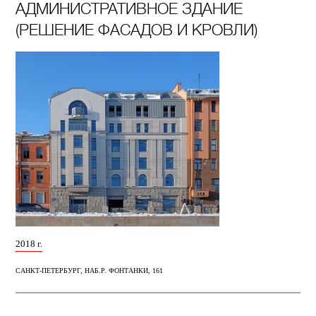
АДМИНИСТРАТИВНОЕ ЗДАНИЕ
(РЕШЕНИЕ ФАСАДОВ И КРОВЛИ)
2018 г.
САНКТ-ПЕТЕРБУРГ, НАБ.Р. ФОНТАНКИ, 161