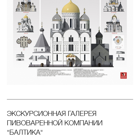
ЭКСКУРСИОННАЯ ГАЛЕРЕЯ
ПИВОВАРЕННОЙ КОМПАНИИ
"БАЛТИКА"