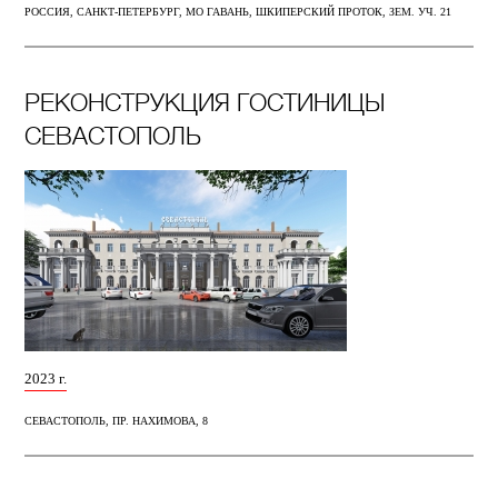
РОССИЯ, САНКТ-ПЕТЕРБУРГ, МО ГАВАНЬ, ШКИПЕРСКИЙ ПРОТОК, ЗЕМ. УЧ. 21
РЕКОНСТРУКЦИЯ ГОСТИНИЦЫ
СЕВАСТОПОЛЬ
2023 г.
СЕВАСТОПОЛЬ, ПР. НАХИМОВА, 8