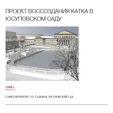
ПРОЕКТ ВОССОЗДАНИЯ КАТКА В
ЮСУПОВСКОМ САДУ
2008 г.
САНКТ-ПЕТЕРБУРГ, УЛ. САДОВАЯ, ЮСУПОВСКИЙ САД