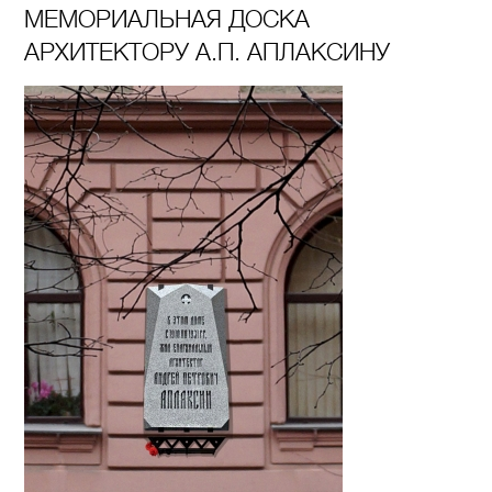
МЕМОРИАЛЬНАЯ ДОСКА
АРХИТЕКТОРУ А.П. АПЛАКСИНУ