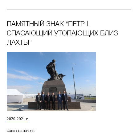
ПАМЯТНЫЙ ЗНАК "ПЕТР I,
СПАСАЮЩИЙ УТОПАЮЩИХ БЛИЗ
ЛАХТЫ"
2020-2021 г.
САНКТ-ПЕТЕРБУРГ