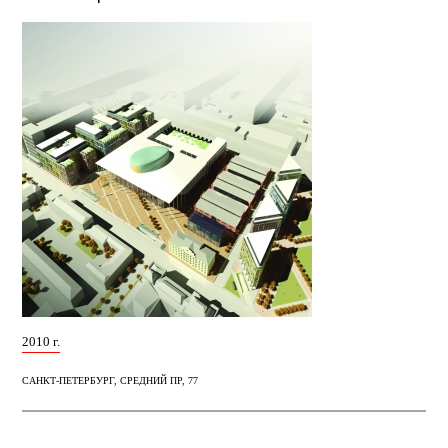
2010 г.
САНКТ-ПЕТЕРБУРГ, СРЕДНИЙ ПР, 77