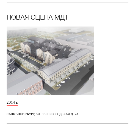
НОВАЯ СЦЕНА МДТ
2014 г.
САНКТ-ПЕТЕРБУРГ, УЛ. ЗВЕНИГОРОДСКАЯ Д. 7А