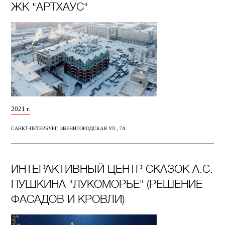
ЖК "АРТХАУС"
2021 г.
САНКТ-ПЕТЕРБУРГ, ЗВЕНИГОРОДСКАЯ УЛ., 7А
ИНТЕРАКТИВНЫЙ ЦЕНТР СКАЗОК А.С.
ПУШКИНА "ЛУКОМОРЬЕ" (РЕШЕНИЕ
ФАСАДОВ И КРОВЛИ)