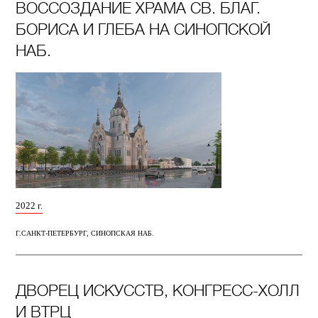
ВОССОЗДАНИЕ ХРАМА СВ. БЛАГ.
БОРИСА И ГЛЕБА НА СИНОПСКОЙ
НАБ.
2022 г.
Г.САНКТ-ПЕТЕРБУРГ, СИНОПСКАЯ НАБ.
ДВОРЕЦ ИСКУССТВ, КОНГРЕСС-ХОЛЛ
И ВТРЦ