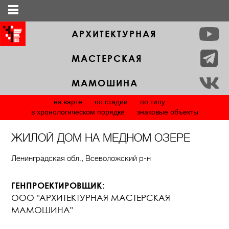
АРХИТЕКТУРНАЯ
МАСТЕРСКАЯ
МАМОШИНА
на карте
по стадии
по типу
в хронологическом порядке
знаковые объекты
ЖИЛОЙ ДОМ НА МЕДНОМ ОЗЕРЕ
Ленинградская обл., Всеволожский р-н
ГЕНПРОЕКТИРОВЩИК:
ООО "АРХИТЕКТУРНАЯ МАСТЕРСКАЯ
МАМОШИНА"