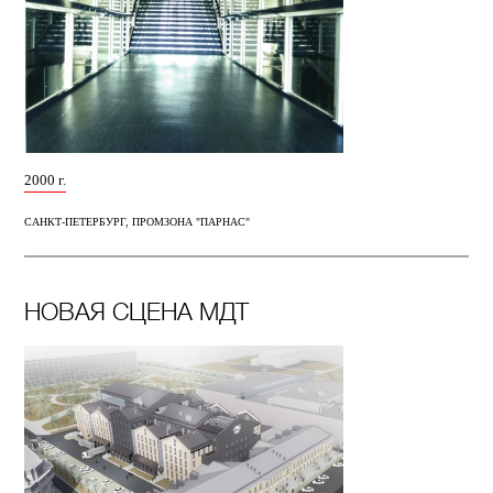
2000 г.
САНКТ-ПЕТЕРБУРГ, ПРОМЗОНА "ПАРНАС"
НОВАЯ СЦЕНА МДТ