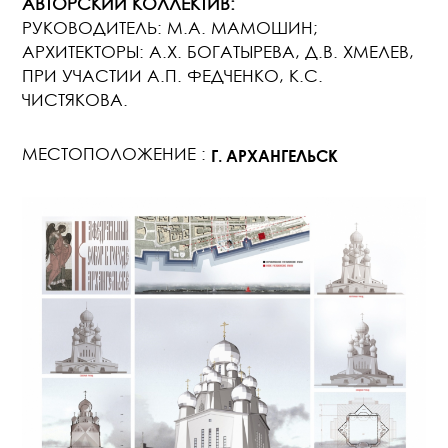
АВТОРСКИЙ КОЛЛЕКТИВ:
РУКОВОДИТЕЛЬ: М.А. МАМОШИН;
АРХИТЕКТОРЫ: А.Х. БОГАТЫРЕВА, Д.В. ХМЕЛЕВ,
ПРИ УЧАСТИИ А.П. ФЕДЧЕНКО, К.С.
ЧИСТЯКОВА.
МЕСТОПОЛОЖЕНИЕ :
Г. АРХАНГЕЛЬСК