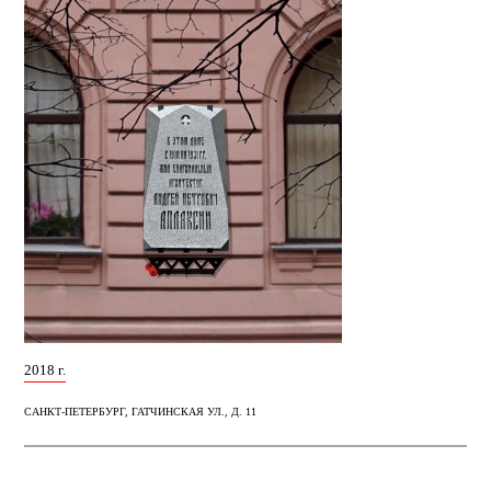
2018 г.
САНКТ-ПЕТЕРБУРГ, ГАТЧИНСКАЯ УЛ., Д. 11