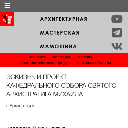
АРХИТЕКТУРНАЯ
МАСТЕРСКАЯ
МАМОШИНА
на карте
по стадии
по типу
в хронологическом порядке
знаковые объекты
ЭСКИЗНЫЙ ПРОЕКТ
КАФЕДРАЛЬНОГО СОБОРА СВЯТОГО
АРХИСТРАТИГА МИХАИЛА
г. Архангельск