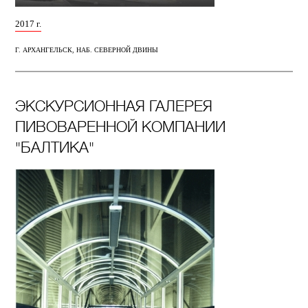
2017 г.
Г. АРХАНГЕЛЬСК, НАБ. СЕВЕРНОЙ ДВИНЫ
ЭКСКУРСИОННАЯ ГАЛЕРЕЯ
ПИВОВАРЕННОЙ КОМПАНИИ
"БАЛТИКА"