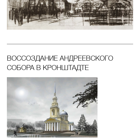
ВОССОЗДАНИЕ АНДРЕЕВСКОГО
СОБОРА В КРОНШТАДТЕ