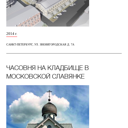
2014 г.
САНКТ-ПЕТЕРБУРГ, УЛ. ЗВЕНИГОРОДСКАЯ Д. 7А
ЧАСОВНЯ НА КЛАДБИЩЕ В
МОСКОВСКОЙ СЛАВЯНКЕ