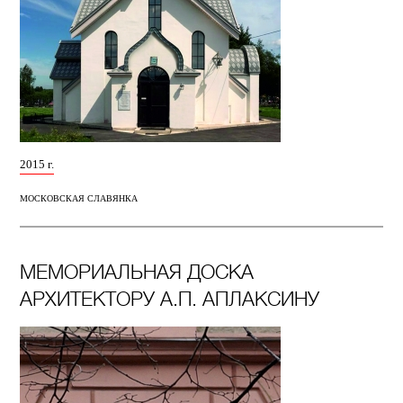
2015 г.
МОСКОВСКАЯ СЛАВЯНКА
МЕМОРИАЛЬНАЯ ДОСКА
АРХИТЕКТОРУ А.П. АПЛАКСИНУ