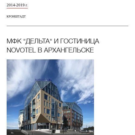
2014-2019 г.
КРОНШТАДТ
МФК "ДЕЛЬТА" И ГОСТИНИЦА
NOVOTEL В АРХАНГЕЛЬСКЕ